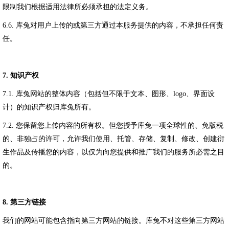
限制我们根据适用法律所必须承担的法定义务。
6.6.
库兔对用户上传的或第三方通过本服务提供的内容，不承担任何责
任。
7.
知识产权
7.1.
库兔网站的整体内容（包括但不限于文本、图形、
logo
、界面设
计）的知识产权归库兔所有。
7.2.
您保留您上传内容的所有权。但您授予库兔一项全球性的、免版税
的、非独占的许可，允许我们使用、托管、存储、复制、修改、创建衍
生作品及传播您的内容，以仅为向您提供和推广我们的服务所必需之目
的。
8.
第三方链接
我们的网站可能包含指向第三方网站的链接。库兔不对这些第三方网站