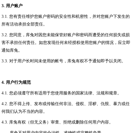
3.
用户账户
3.1.
您有责任维护您账户密码的安全性和机密性，并对您账户下发生的
所有活动承担全部责任。
3.2.
您同意，库兔对因您未能保管好账户和密码而遭受的任何损失或损
害不承担任何责任。如您发现任何未经授权使用您账户的情况，应立即
通知库兔。
3.3.
对于用户长时间未使用的帐号，库兔有权不予通知即予以关闭。
4.
用户行为规范
4.1.
您必须遵守所有适用于您使用服务的国家法律、法规和规章。
4.2.
您不得上传、发布或传输任何非法、侵权、淫秽、仇恨、暴力或任
何我们认为不当的内容。
4.3.
库兔有权（但无义务）审查、拒绝或删除任何用户内容。
库兔不对用户内容的合法性、准确性或完整性负责。