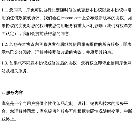
1.1.
您同意，库兔可以自行决定随时修改或更新本协议以及本协议中引
用的任何政策或协议。我们会在
icootoo.com
上公布最新版本的协议。如
果协议的变更对您的权利或您使用服务有重大不利影响（我们有权单方
面认定），我们会提前获得您的同意。
1.2.
若您在本协议内容修改发布后继续使用库兔提供的所有服务，即表
示您已充分阅读、理解并接受修改后的协议，并愿受其约束。
1.3.
如果您不同意本协议或修改后的协议，您有权立即停止使用库兔网
站及相关服务。
2.
服务内容
库兔是一个向用户提供个性化印品定制、设计、销售和技术的服务平
台。您理解并同意，库兔提供的服务可能根据实际情况随时变更、中断
或终止。