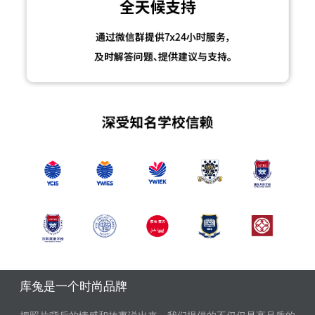
库兔是一个时尚品牌