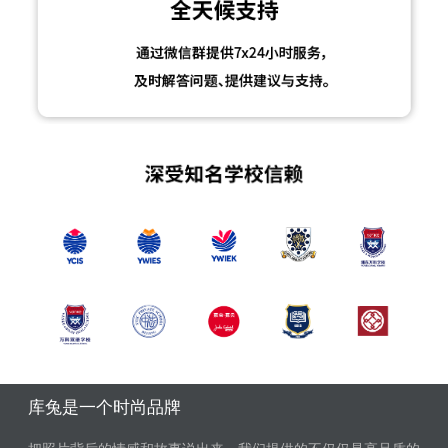
库兔是一个时尚品牌