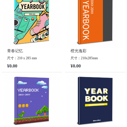
青春记忆
橙光逸彩
尺寸：210 x 285 mm
尺寸：210x285mm
¥0.00
¥0.00