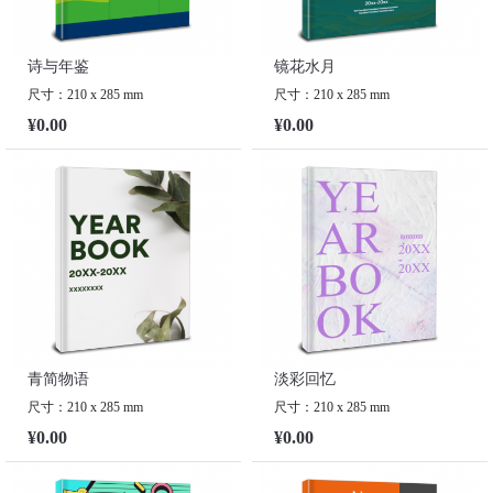
诗与年鉴
镜花水月
尺寸：210 x 285 mm
尺寸：210 x 285 mm
¥0.00
¥0.00
青简物语
淡彩回忆
尺寸：210 x 285 mm
尺寸：210 x 285 mm
¥0.00
¥0.00