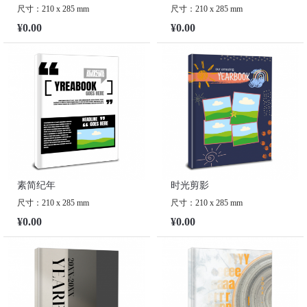
尺寸：210 x 285 mm
尺寸：210 x 285 mm
¥0.00
¥0.00
素简纪年
时光剪影
尺寸：210 x 285 mm
尺寸：210 x 285 mm
¥0.00
¥0.00