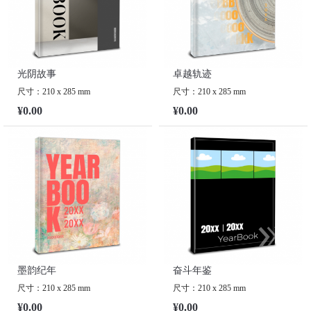
光阴故事
卓越轨迹
尺寸：210 x 285 mm
尺寸：210 x 285 mm
¥0.00
¥0.00
墨韵纪年
奋斗年鉴
尺寸：210 x 285 mm
尺寸：210 x 285 mm
¥0.00
¥0.00