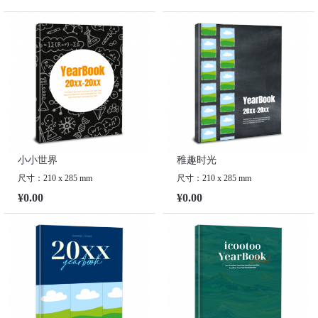
小小世界
稚趣时光
尺寸：210 x 285 mm
尺寸：210 x 285 mm
¥0.00
¥0.00