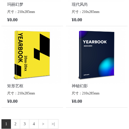
玛丽幻梦
现代风尚
尺寸：210x285mm
尺寸：210x285mm
¥0.00
¥0.00
矩形艺框
神秘幻影
尺寸：210x285mm
尺寸：210x285mm
¥0.00
¥0.00
1
2
3
4
>
>|